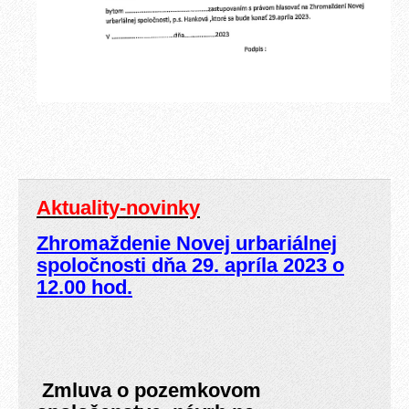
Aktuality-novinky
Zhromaždenie Novej urbariálnej
spoločnosti dňa 29. apríla 2023 o
12.00 hod.
Zmluva o pozemkovom